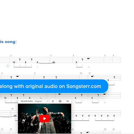
his song: