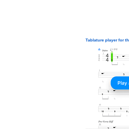
Tablature player for t