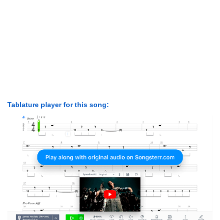
Tablature player for this song: