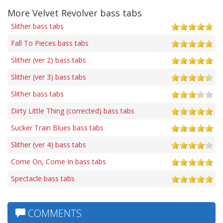
More Velvet Revolver bass tabs
Slither bass tabs
Fall To Pieces bass tabs
Slither (ver 2) bass tabs
Slither (ver 3) bass tabs
Slither bass tabs
Dirty Little Thing (corrected) bass tabs
Sucker Train Blues bass tabs
Slither (ver 4) bass tabs
Come On, Come In bass tabs
Spectacle bass tabs
COMMENTS