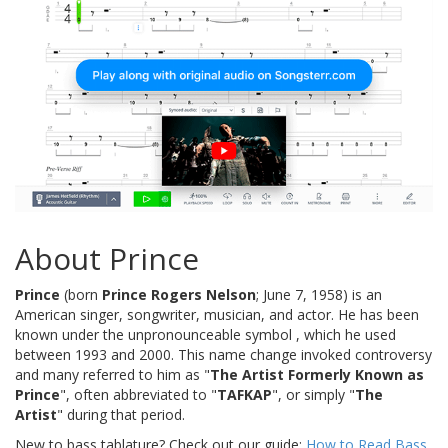
About Prince
Prince
(born
Prince Rogers Nelson
; June 7, 1958) is an
American singer, songwriter, musician, and actor. He has been
known under the unpronounceable symbol , which he used
between 1993 and 2000. This name change invoked controversy
and many referred to him as "
The Artist Formerly Known as
Prince
", often abbreviated to "
TAFKAP
", or simply "
The
Artist
" during that period.
New to bass tablature? Check out our guide:
How to Read Bass