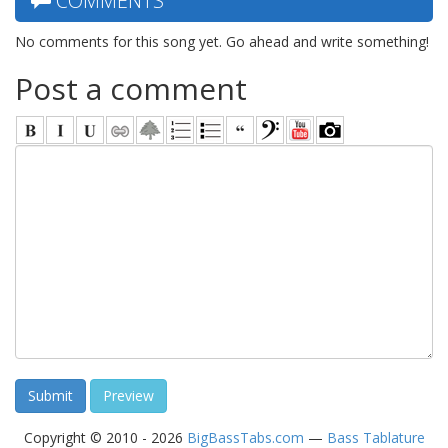
COMMENTS
No comments for this song yet. Go ahead and write something!
Post a comment
Copyright © 2010 - 2026
BigBassTabs.com
—
Bass Tablature