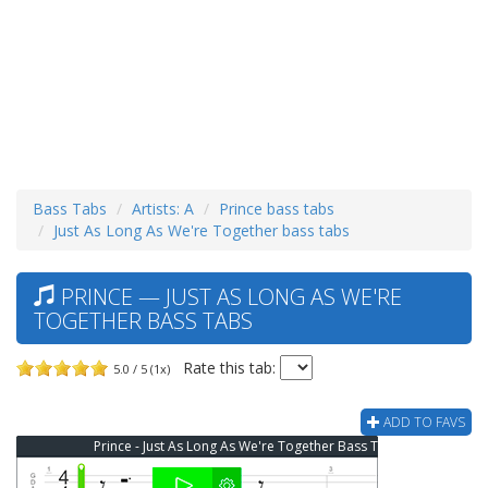
Bass Tabs
Artists: A
Prince bass tabs
Just As Long As We're Together bass tabs
PRINCE — JUST AS LONG AS WE'RE
TOGETHER BASS TABS
Rate this tab:
5.0 / 5 (1x)
ADD TO FAVS
Prince - Just As Long As We're Together Bass Tab