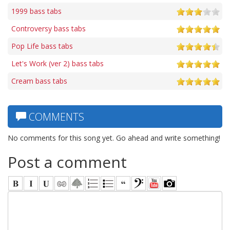
1999 bass tabs
Controversy bass tabs
Pop Life bass tabs
Let's Work (ver 2) bass tabs
Cream bass tabs
COMMENTS
No comments for this song yet. Go ahead and write something!
Post a comment