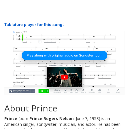
Tablature player for this song:
About Prince
Prince
(born
Prince Rogers Nelson
; June 7, 1958) is an
American singer, songwriter, musician, and actor. He has been