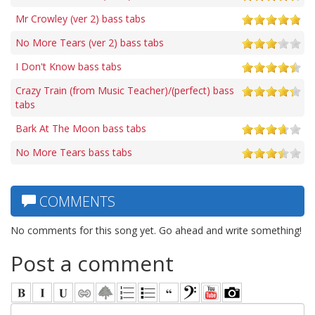
Mr Crowley (ver 2) bass tabs
No More Tears (ver 2) bass tabs
I Don't Know bass tabs
Crazy Train (from Music Teacher)/(perfect) bass
tabs
Bark At The Moon bass tabs
No More Tears bass tabs
COMMENTS
No comments for this song yet. Go ahead and write something!
Post a comment