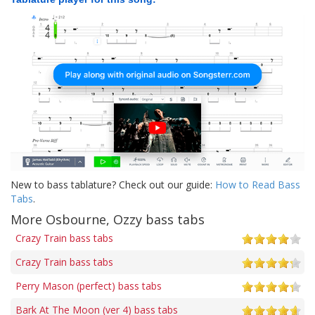
New to bass tablature? Check out our guide:
How to Read Bass
Tabs
.
More Osbourne, Ozzy bass tabs
Crazy Train bass tabs
Crazy Train bass tabs
Perry Mason (perfect) bass tabs
Bark At The Moon (ver 4) bass tabs