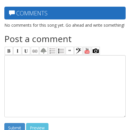
COMMENTS
No comments for this song yet. Go ahead and write something!
Post a comment