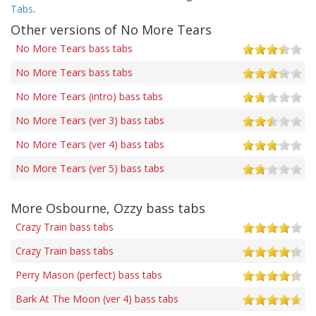
Tabs
.
Other versions of No More Tears
No More Tears bass tabs
No More Tears bass tabs
No More Tears (intro) bass tabs
No More Tears (ver 3) bass tabs
No More Tears (ver 4) bass tabs
No More Tears (ver 5) bass tabs
More Osbourne, Ozzy bass tabs
Crazy Train bass tabs
Crazy Train bass tabs
Perry Mason (perfect) bass tabs
Bark At The Moon (ver 4) bass tabs