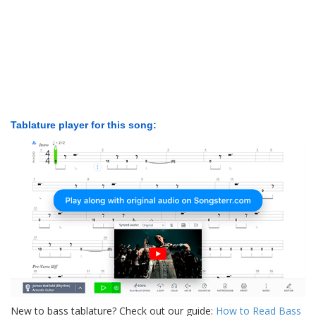
Tablature player for this song:
New to bass tablature? Check out our guide:
How to Read Bass