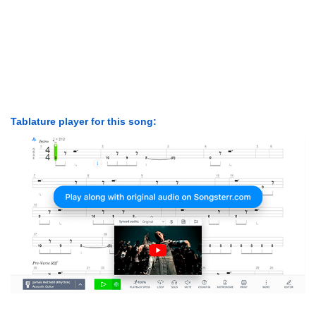
Tablature player for this song: