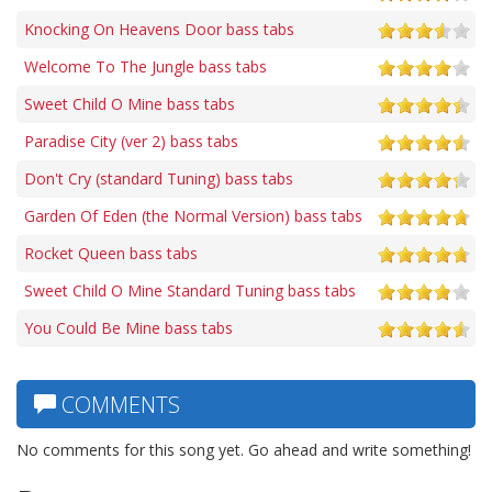
Knocking On Heavens Door bass tabs
Welcome To The Jungle bass tabs
Sweet Child O Mine bass tabs
Paradise City (ver 2) bass tabs
Don't Cry (standard Tuning) bass tabs
Garden Of Eden (the Normal Version) bass tabs
Rocket Queen bass tabs
Sweet Child O Mine Standard Tuning bass tabs
You Could Be Mine bass tabs
COMMENTS
No comments for this song yet. Go ahead and write something!