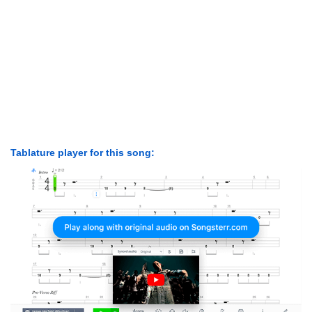
Tablature player for this song: