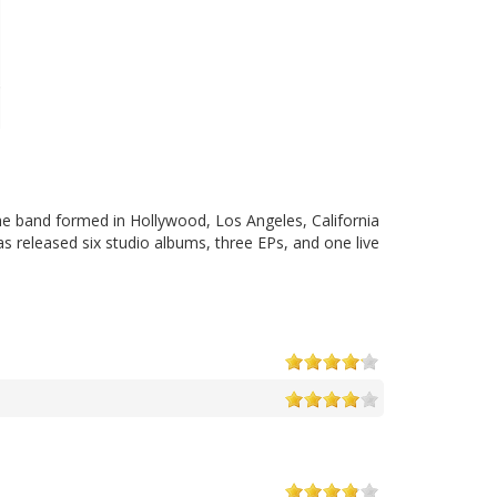
he band formed in Hollywood, Los Angeles, California
s released six studio albums, three EPs, and one live