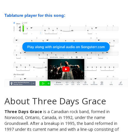
Tablature player for this song:
About Three Days Grace
Three Days Grace
is a Canadian rock band, formed in
Norwood, Ontario, Canada, in 1992, under the name
Groundswell. After a breakup in 1995, the band reformed in
1997 under its current name and with a line-up consisting of