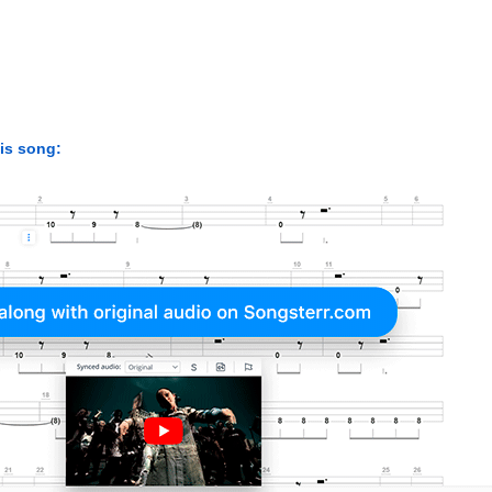
his song: