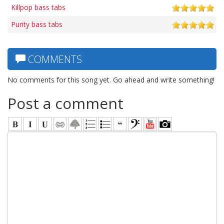
Killpop bass tabs
Purity bass tabs
COMMENTS
No comments for this song yet. Go ahead and write something!
Post a comment