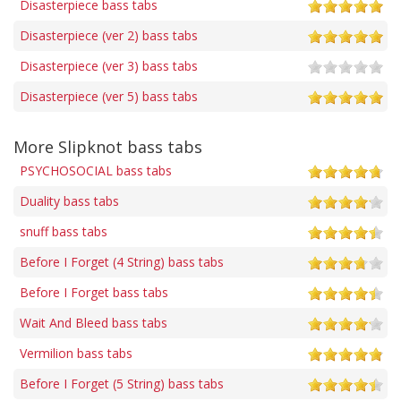
Disasterpiece bass tabs
Disasterpiece (ver 2) bass tabs
Disasterpiece (ver 3) bass tabs
Disasterpiece (ver 5) bass tabs
More Slipknot bass tabs
PSYCHOSOCIAL bass tabs
Duality bass tabs
snuff bass tabs
Before I Forget (4 String) bass tabs
Before I Forget bass tabs
Wait And Bleed bass tabs
Vermilion bass tabs
Before I Forget (5 String) bass tabs