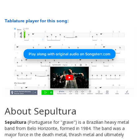
Tablature player for this song:
About Sepultura
Sepultura
(Portuguese for "grave") is a Brazilian heavy metal
band from Belo Horizonte, formed in 1984. The band was a
major force in the death metal, thrash metal and ultimately