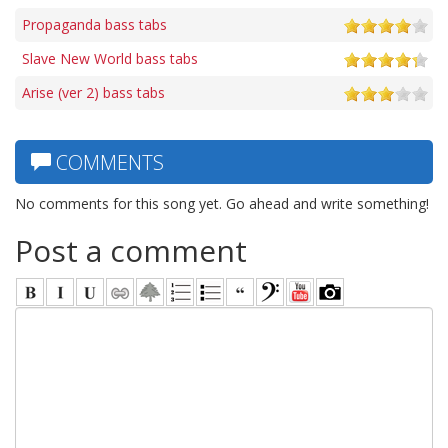
Propaganda bass tabs
Slave New World bass tabs
Arise (ver 2) bass tabs
COMMENTS
No comments for this song yet. Go ahead and write something!
Post a comment