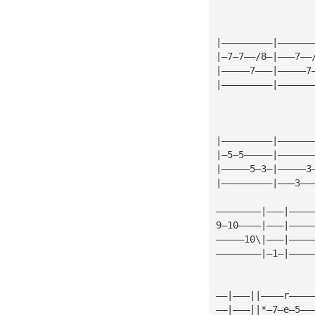
|—————————|——————
|—7—7——/8—|———7——
|—————7———|—————7
|—————————|——————
|—————————|——————
|—5—5—————|——————
|—————5—3—|—————3
|—————————|———3——
————————|———|————
9—10————|———|————
—————10\|———|————
————————|—1—|————
——|———||————r————
——|———||*—7—e—5——