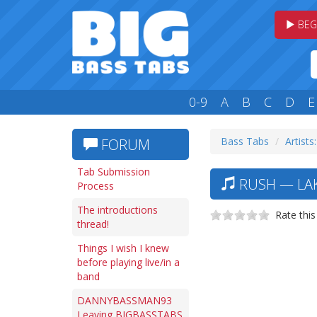
BEG
0-9
A
B
C
D
E
Bass Tabs
Artists
FORUM
Tab Submission
RUSH — LAKE
Process
The introductions
Rate this
thread!
Things I wish I knew
before playing live/in a
band
DANNYBASSMAN93
Leaving BIGBASSTABS