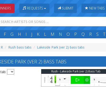
INNERS
REQUESTS
SUBMIT
NEW TABS
F
G
H
I
J
K
L
M
N
O
P
Q
R
S
T
: R
Rush bass tabs
Lakeside Park (ver 2) bass tabs
SIDE PARK (VER 2) BASS TABS
Rush - Lakeside Park (ver 2) Bass Tab
 tab: