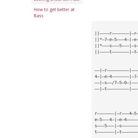
How to get better at
Bass
||————r———————|—r
||*—7—e—5———4—|—e
||*———s———5———|—s
||————t———————|—t
——|—r—————————|——
4—|—e—4———————|—7
——|—s——/7—5—0—|——
——|—t—————————|——
r———————|—r———4—5
e—5———4—|—e—4————
s———5———|—s——————
t———————|—t——————