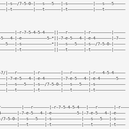
———|—s——/7—5—0—|———s———5———|—s———————————|———s———5—————
———|—t—————————|———t———————|—t———————————|———t—————————
———————|—r—7—5—4—5—4————||———r———————|—r—————————|—————
—5———4—|—e———————————5—*||—7—e—5———4—|—e—4———————|—7———
———5———|—s—————————————*||———s———5———|—s——/7—5—0—|—————
———————|—t——————————————||———t———————|—t—————————|—————
—7/|———r———————|—r—————————|———r———————|—r———4—5—4—————
———|—7—e—5———4—|—e—4———————|—7—e—5———4—|—e—4———————5———
———|———s———5———|—s——/7—5—0—|———s———5———|—s—————————————
———|———t———————|—t—————————|———t———————|—t—————————————
r—————————|———r———————|—r—7—5—4—5—4———|———r———————|—r———
4———————|—7—e—5———4—|—e———————————5—|—7—e—5———4—|—e————
—/7—5—0—|———s———5———|—s—————————————|———s———5———|—s————
————————|———t———————|—t—————————————|———t———————|—t————