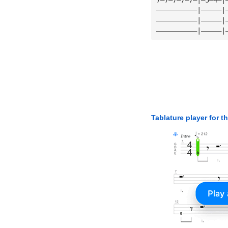
——————————|—————|
——————————|—————|
——————————|—————|
Tablature player for t