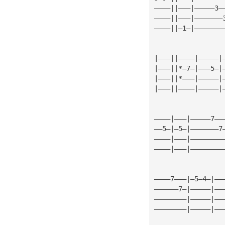
————||———|—————3—
————||———|———————
————||—1—|———————
|———||————|—————|
|———||*—7—|———5—|
|———||*———|—————|
|———||————|—————|
————|———|—————7——
——5—|—5—|———————7
————|———|————————
————|———|————————
————7———|—5—4—|——
——————7—|—————|——
————————|—————|——
————————|—————|——