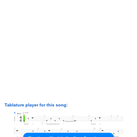
Tablature player for this song: