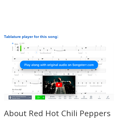
Tablature player for this song:
About Red Hot Chili Peppers