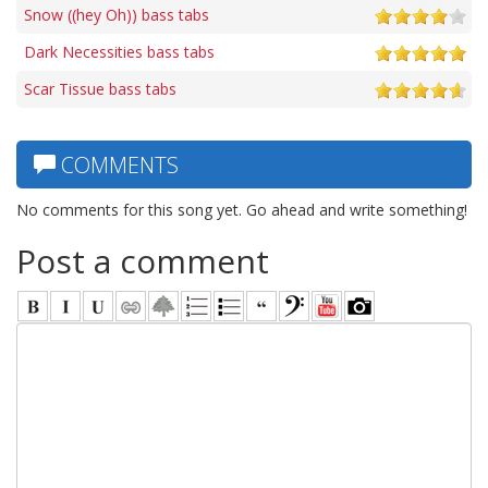
Snow ((hey Oh)) bass tabs
Dark Necessities bass tabs
Scar Tissue bass tabs
COMMENTS
No comments for this song yet. Go ahead and write something!
Post a comment