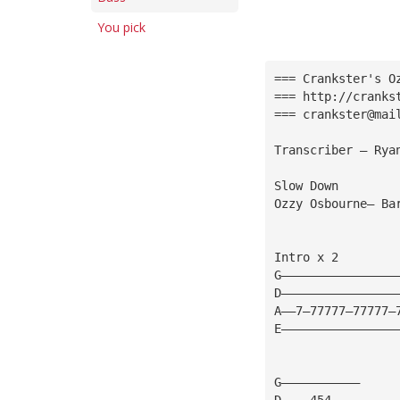
You pick
=== Crankster's O
=== http://cranks
=== 
crankster@mai
Transcriber — Rya
Slow Down
Ozzy Osbourne— Ba
Intro x 2
G————————————————
D————————————————
A——7—77777—77777—
E————————————————
G———————————
D————454————