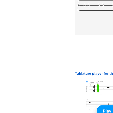
A——2—2————2—2————
E————————————————
Tablature player for t