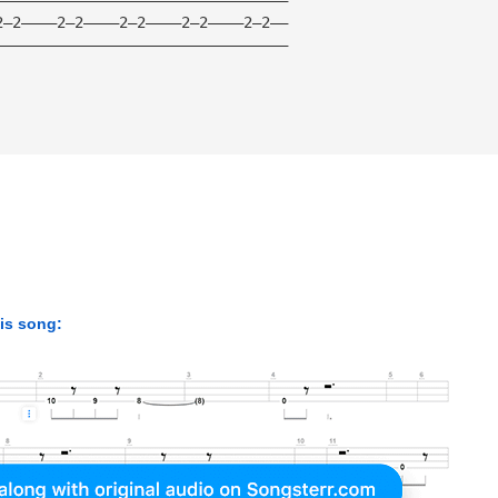
2—2————2—2————2—2————2—2————2—2——
—————————————————————————————————
his song: