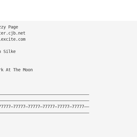
zzy Page
ter.cjb.net
lexcite.com
n Silke 
rk At The Moon
—————————————————————————————————————
—————————————————————————————————————
77777—77777—77777—77777—77777—77777——
—————————————————————————————————————