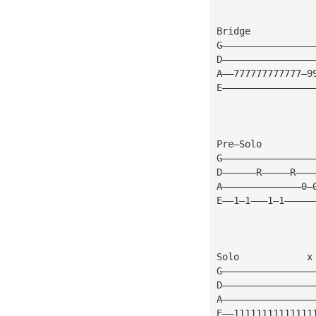
Bridge
G————————————————
D————————————————
A——777777777777—9
E————————————————
Pre—Solo
G————————————————
D——————R—————R———
A——————————————0—
E——1—1———1—1—————
Solo            x
G————————————————
D————————————————
A————————————————
E——11111111111111