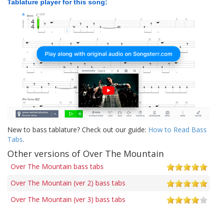
Tablature player for this song:
New to bass tablature? Check out our guide:
How to Read Bass
Tabs
.
Other versions of Over The Mountain
Over The Mountain bass tabs
Over The Mountain (ver 2) bass tabs
Over The Mountain (ver 3) bass tabs