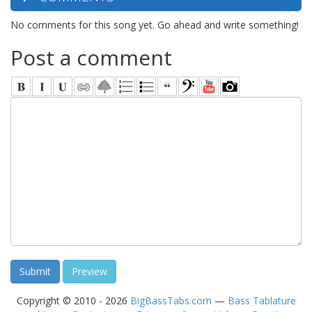
No comments for this song yet. Go ahead and write something!
Post a comment
Copyright © 2010 - 2026
BigBassTabs.com
—
Bass Tablature