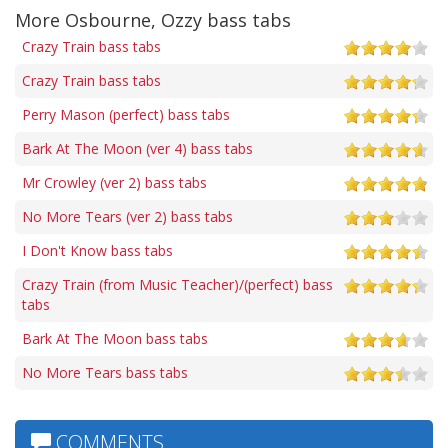
More Osbourne, Ozzy bass tabs
Crazy Train bass tabs
Crazy Train bass tabs
Perry Mason (perfect) bass tabs
Bark At The Moon (ver 4) bass tabs
Mr Crowley (ver 2) bass tabs
No More Tears (ver 2) bass tabs
I Don't Know bass tabs
Crazy Train (from Music Teacher)/(perfect) bass
tabs
Bark At The Moon bass tabs
No More Tears bass tabs
COMMENTS