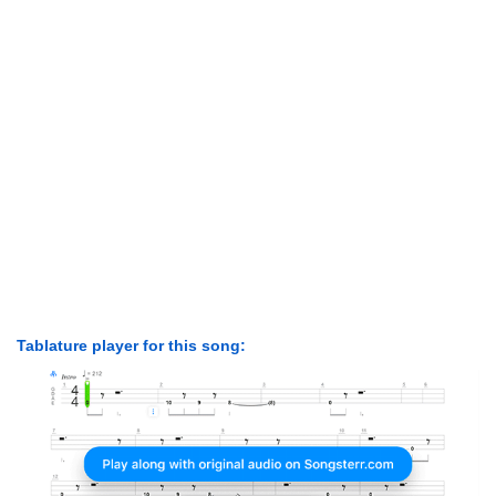
Tablature player for this song: