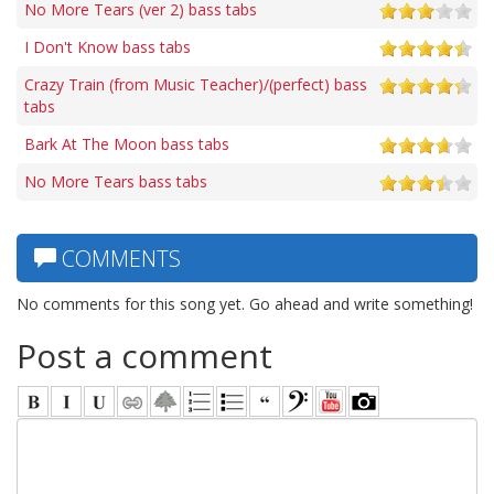
No More Tears (ver 2) bass tabs
I Don't Know bass tabs
Crazy Train (from Music Teacher)/(perfect) bass
tabs
Bark At The Moon bass tabs
No More Tears bass tabs
COMMENTS
No comments for this song yet. Go ahead and write something!
Post a comment