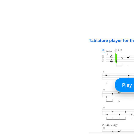
Tablature player for t