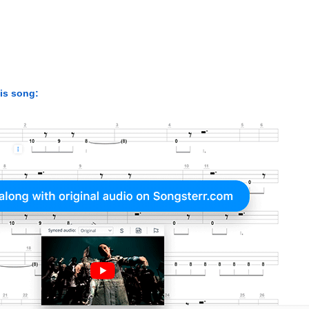
his song: