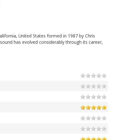
alifornia, United States formed in 1987 by Chris
 sound has evolved considerably through its career,