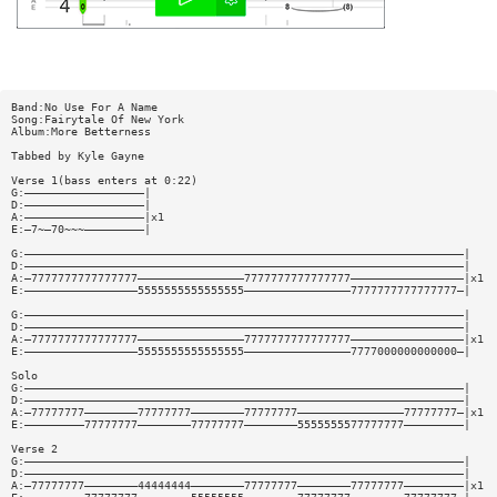
Band:No Use For A Name
Song:Fairytale Of New York
Album:More Betterness
Tabbed by Kyle Gayne
Verse 1(bass enters at 0:22)
G:——————————————————|
D:——————————————————|
A:——————————————————|x1
E:—7~—70~~~—————————|
G:——————————————————————————————————————————————————————————————————|
D:——————————————————————————————————————————————————————————————————|
A:—7777777777777777————————————————7777777777777777—————————————————|x1
E:—————————————————5555555555555555————————————————7777777777777777—|
G:——————————————————————————————————————————————————————————————————|
D:——————————————————————————————————————————————————————————————————|
A:—7777777777777777————————————————7777777777777777—————————————————|x1
E:—————————————————5555555555555555————————————————7777000000000000—|
Solo
G:——————————————————————————————————————————————————————————————————|
D:——————————————————————————————————————————————————————————————————|
A:—77777777————————77777777————————77777777————————————————77777777—|x1
E:—————————77777777————————77777777————————5555555577777777—————————|
Verse 2
G:——————————————————————————————————————————————————————————————————|
D:——————————————————————————————————————————————————————————————————|
A:—77777777————————44444444————————77777777————————77777777—————————|x1