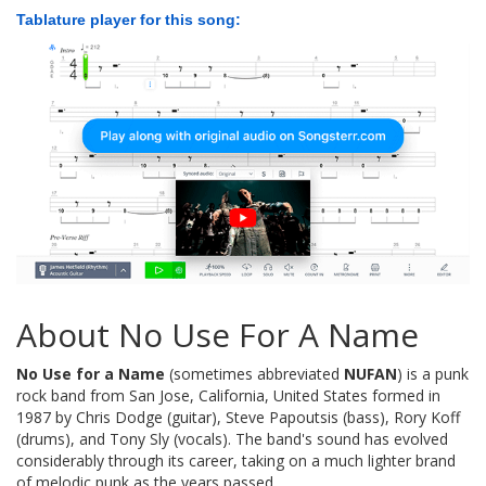
Tablature player for this song:
About No Use For A Name
No Use for a Name
(sometimes abbreviated
NUFAN
) is a punk
rock band from San Jose, California, United States formed in
1987 by Chris Dodge (guitar), Steve Papoutsis (bass), Rory Koff
(drums), and Tony Sly (vocals). The band's sound has evolved
considerably through its career, taking on a much lighter brand
of melodic punk as the years passed.