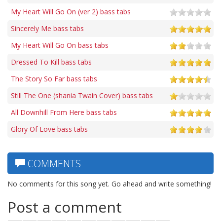
My Heart Will Go On (ver 2) bass tabs
Sincerely Me bass tabs
My Heart Will Go On bass tabs
Dressed To Kill bass tabs
The Story So Far bass tabs
Still The One (shania Twain Cover) bass tabs
All Downhill From Here bass tabs
Glory Of Love bass tabs
COMMENTS
No comments for this song yet. Go ahead and write something!
Post a comment