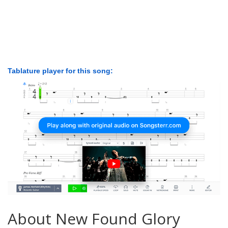
Tablature player for this song:
About New Found Glory