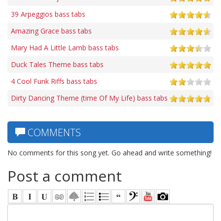
39 Arpeggios bass tabs
Amazing Grace bass tabs
Mary Had A Little Lamb bass tabs
Duck Tales Theme bass tabs
4 Cool Funk Riffs bass tabs
Dirty Dancing Theme (time Of My Life) bass tabs
COMMENTS
No comments for this song yet. Go ahead and write something!
Post a comment