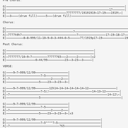
Pre chorus:
G|—————————————————————————————————————————————————————————————————————|
D|————————————————————————————————————————————————————————————17———————|
A|———————————————————————————————————77777777/19191919—17—19———1919\—|
E|——3————(drum fill)—————5———(drum fill)—————————————————————————————————
Chorus:
G|———————————————————————————————————————————————————————————————————————
D|———————————————————————————————————————7———————————————————————————————
A|—7777h9h7————————————————————————————————7————————————————17—19—18—17——
E|——————————8—8—999/11—10—9—0—3—444—0—5——————77/1919p17—19—————————————19
Post Chorus:
G|———————————————————————————————————————————————————|
D|———————————————————————————————————————————————————|
A|—7777777/10—9—7—————————77777765———2—————2———————|x2
E|—————————————————0—44/99——————————23——3—23——3—————|
VERSE:
G|————9—7—999/12/99———————————————————|
D|————————————————————7—5—————————————|
A|—7————————————————————————2—————2———|
E|———————————————————5————23——3—23——3—|
G|————9—7—999/12/99————————12h14—14—14—14—14—14—12————————————————|
D|————————————————————7—5//—————————————————————————14—13—12————————|
A|—7—————————————————————————————————————————————————————————14—12\—|
E|———————————————————5———————————————————————————————————————————————|
G|————9—7—999/12/99———————————————————|
D|————————————————————7—5—————————————|
A|—7————————————————————————2—————2———|
E|———————————————————5————23——3—23——3—|x3
G|————9—7—999/12/99——————————————————————————————————————|
D|————————————————————7—5^^^^7—5—————————————————————————|
A|—7—————————————————————————————765—————————————————————|