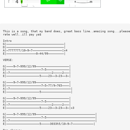
This is a song, that my band does, great bass line..amazing song...please
rate well..ill pay ya$
Intro
G|—————————————————————————————————|
D|—————————————————————————————————|
A|—7777777/10—9—7—————————————————|x4
E|—————————————————0—44/99—————————|
VERSE:
G|————9—7—999/12/99———————————————————|
D|————————————————————7—5—————————————|
A|—7————————————————————————2—————2———|
E|———————————————————5————23——3—23——3—|
G|————9—7—999/12/99———————————————————|
D|————————————————————7—5—77/9—765————|
A|—7———————————————————————————————————|
E|———————————————————5—————————————————|
G|————9—7—999/12/99———————————————————|
D|————————————————————7—5—————————————|
A|—7————————————————————————2—————2———|
E|———————————————————5————23——3—23——3—|x3
G|————9—7—999/12/99——————————————————————————————————|
D|————————————————————7—5————————————————————————————|
A|—7—————————————————————————————————————————————————|
E|———————————————————5—————3033h5/10—9—7————————————|