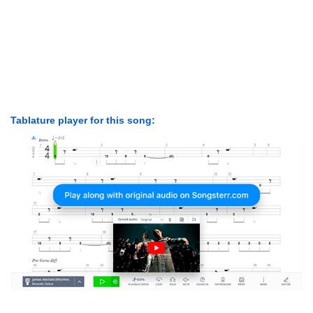
Tablature player for this song: