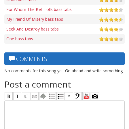
For Whom The Bell Tolls bass tabs
My Friend Of Misery bass tabs
Seek And Destroy bass tabs
One bass tabs
COMMENTS
No comments for this song yet. Go ahead and write something!
Post a comment