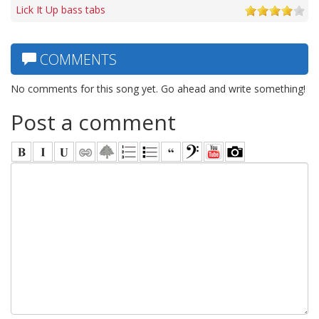
Lick It Up bass tabs
COMMENTS
No comments for this song yet. Go ahead and write something!
Post a comment