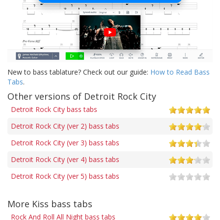
New to bass tablature? Check out our guide:
How to Read Bass
Tabs
.
Other versions of Detroit Rock City
Detroit Rock City bass tabs
Detroit Rock City (ver 2) bass tabs
Detroit Rock City (ver 3) bass tabs
Detroit Rock City (ver 4) bass tabs
Detroit Rock City (ver 5) bass tabs
More Kiss bass tabs
Rock And Roll All Night bass tabs