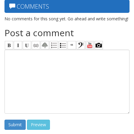
COMMENTS
No comments for this song yet. Go ahead and write something!
Post a comment