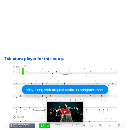
Tablature player for this song: