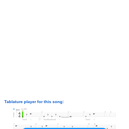
Tablature player for this song: