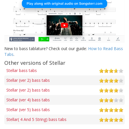
New to bass tablature? Check out our guide:
How to Read Bass
Tabs
.
Other versions of Stellar
Stellar bass tabs
Stellar (ver 2) bass tabs
Stellar (ver 2) bass tabs
Stellar (ver 4) bass tabs
Stellar (ver 5) bass tabs
Stellar( 4 And 5 String) bass tabs