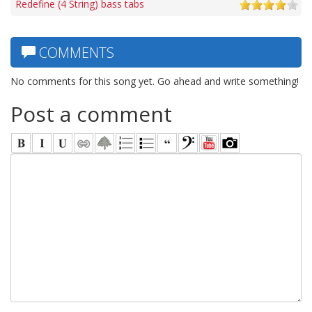
Redefine (4 String) bass tabs
COMMENTS
No comments for this song yet. Go ahead and write something!
Post a comment