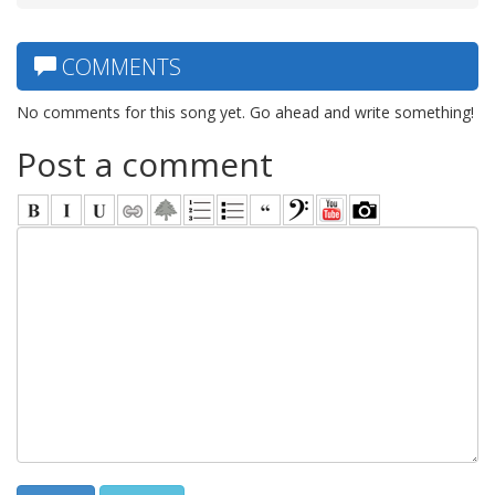
COMMENTS
No comments for this song yet. Go ahead and write something!
Post a comment