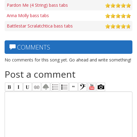
Pardon Me (4 String) bass tabs
Anna Molly bass tabs
Battlestar Scralatchtica bass tabs
COMMENTS
No comments for this song yet. Go ahead and write something!
Post a comment