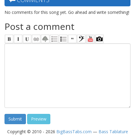
No comments for this song yet. Go ahead and write something!
Post a comment
Copyright © 2010 - 2026
BigBassTabs.com
—
Bass Tablature