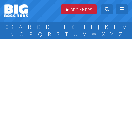
BEGINNERS
0-9
A
B
C
D
E
F
G
H
I
J
K
L
M
N
O
P
Q
R
S
T
U
V
W
X
Y
Z