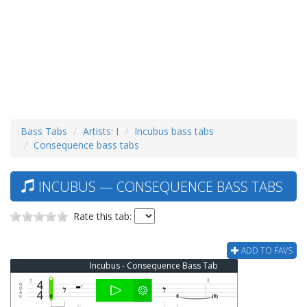
Bass Tabs
Artists: I
Incubus bass tabs
Consequence bass tabs
INCUBUS — CONSEQUENCE BASS TABS
Rate this tab:
ADD TO FAVS
Incubus - Consequence Bass Tab