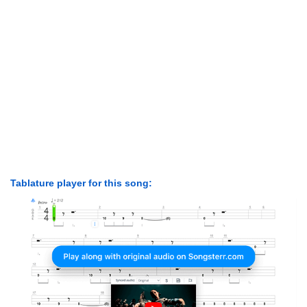
Tablature player for this song: