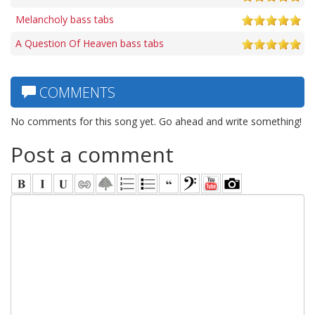
Melancholy bass tabs
A Question Of Heaven bass tabs
COMMENTS
No comments for this song yet. Go ahead and write something!
Post a comment