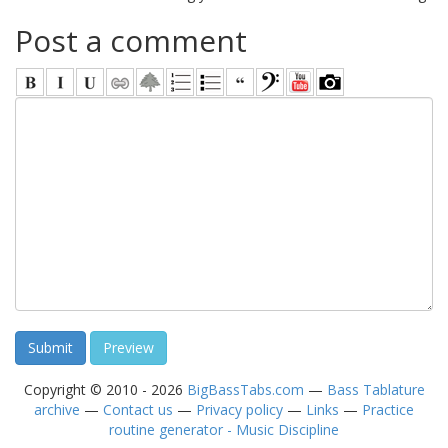
Post a comment
Copyright © 2010 - 2026
BigBassTabs.com
—
Bass Tablature
archive
—
Contact us
—
Privacy policy
—
Links
—
Practice
routine generator - Music Discipline