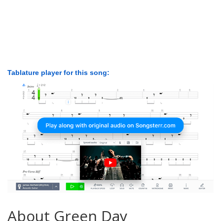
Tablature player for this song:
About Green Day