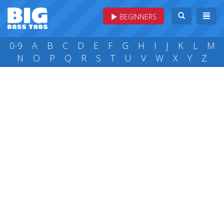
BEGINNERS
0-9
A
B
C
D
E
F
G
H
I
J
K
L
M
N
O
P
Q
R
S
T
U
V
W
X
Y
Z