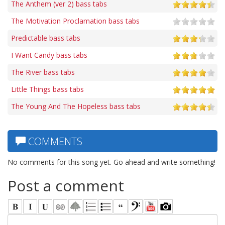
The Anthem (ver 2) bass tabs
The Motivation Proclamation bass tabs
Predictable bass tabs
I Want Candy bass tabs
The River bass tabs
Little Things bass tabs
The Young And The Hopeless bass tabs
COMMENTS
No comments for this song yet. Go ahead and write something!
Post a comment