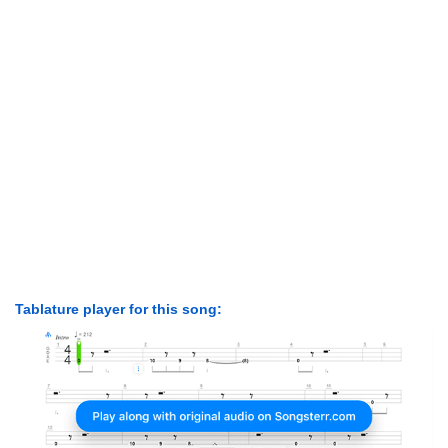
Tablature player for this song: