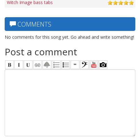
Witch Image bass tabs
COMMENTS
No comments for this song yet. Go ahead and write something!
Post a comment