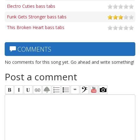
Electro Cuties bass tabs
Funk Gets Stronger bass tabs
This Broken Heart bass tabs
COMMENTS
No comments for this song yet. Go ahead and write something!
Post a comment