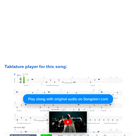
Tablature player for this song: