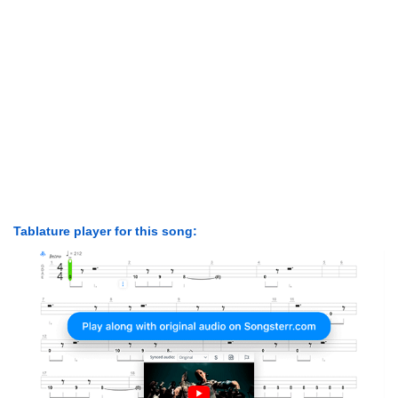
Tablature player for this song: