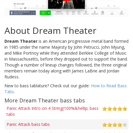
About Dream Theater
Dream Theater
is an American progressive metal band formed
in 1985 under the name Majesty by John Petrucci, John Myung,
and Mike Portnoy while they attended Berklee College of Music
in Massachusetts, before they dropped out to support the band.
Though a number of lineup changes followed, the three original
members remain today along with James LaBrie and Jordan
Rudess.
New to bass tablature? Check out our guide:
How to Read Bass
Tabs
.
More Dream Theater bass tabs
Panic Attack Intro on 4 String(100%&hellip; bass
tabs
Panic Attack bass tabs