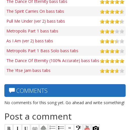
The Dance Of Eternity bass tabs
The Spirit Carries On bass tabs
Pull Me Under (ver 2) bass tabs
Metropolis Part 1 bass tabs
As I Am (ver 2) bass tabs
Metropolis Part 1 Bass Solo bass tabs
The Dance Of Eternity (100% Accurate) bass tabs
The Ytse Jam bass tabs
COMMENTS
No comments for this song yet. Go ahead and write something!
Post a comment