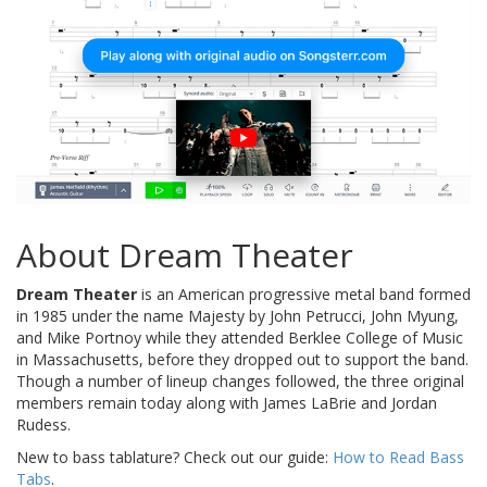
About Dream Theater
Dream Theater
is an American progressive metal band formed
in 1985 under the name Majesty by John Petrucci, John Myung,
and Mike Portnoy while they attended Berklee College of Music
in Massachusetts, before they dropped out to support the band.
Though a number of lineup changes followed, the three original
members remain today along with James LaBrie and Jordan
Rudess.
New to bass tablature? Check out our guide:
How to Read Bass
Tabs
.