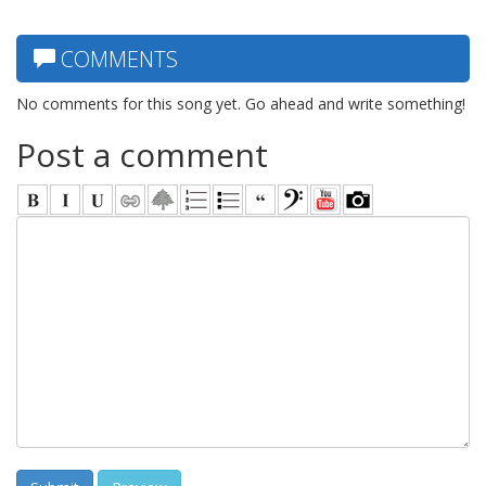
COMMENTS
No comments for this song yet. Go ahead and write something!
Post a comment