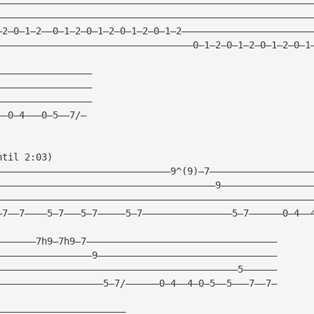
————————————————————————————————————————————————————————
————————————————————————————————————————————————————————
—2—0—1—2——0—1—2—0—1—2—0—1—2—0—1—2———————————————————————
———————————————————————————————————0—1—2—0—1—2—0—1—2—0—1
—————————————————
—————————————————
—————————————————
——0—4———0—5——7/—
ntil 2:03)
———————————————————————————————9^(9)—7——————————————————
———————————————————————————————————————9————————————————
————————————————————————————————————————————————————————
—7——7————5—7———5—7—————5—7————————————————5—7——————0—4——
———————7h9—7h9—7——————————————————————————————————
—————————————————9————————————————————————————————
———————————————————————————————————————————5——————
———————————————————5—7/——————0—4——4—0—5——5———7——7—
———————————————————————