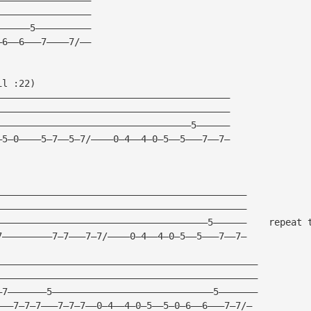
—————————————————
——————5——————————
—6——6———7————7/——
il :22)
——————————————————————————————————————————
——————————————————————————————————————————
———————————————————————————————————5——————
—5—0————5—7——5—7/————0—4——4—0—5——5———7——7—
—————————————————————————————————————————————
—————————————————————————————————————————————
——————————————————————————————————————5——————    repeat 
7—————————7—7———7—7/————0—4——4—0—5——5———7——7—
———————————————————————————————————————————————
———————————————————————————————————————————————
—7———————5—————————————————————————————5———————
———7—7—7———7—7—7——0—4——4—0—5——5—0—6——6———7—7/—