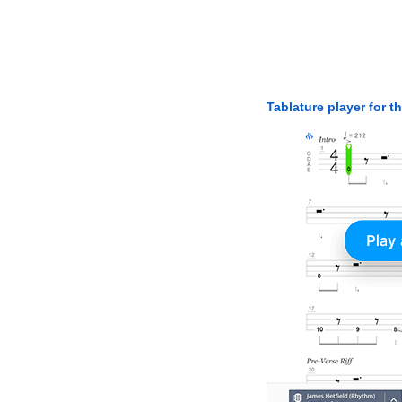
Tablature player for t