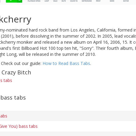
kcherry
y-nominated hard rock band from Los Angeles, California, formed i
2001), before dissolving in the summer of 2002. In 2005, lead vocali
kcherry moniker and released a new album on April 16, 2006, 15. It co
band's first Billboard Hot 100 top ten hit, "Sorry". Their fourth album
Night Long, will be released in the summer of 2010.
 Check out our guide:
How to Read Bass Tabs
.
 Crazy Bitch
ss tabs
 bass tabs
tabs
 Give You) bass tabs