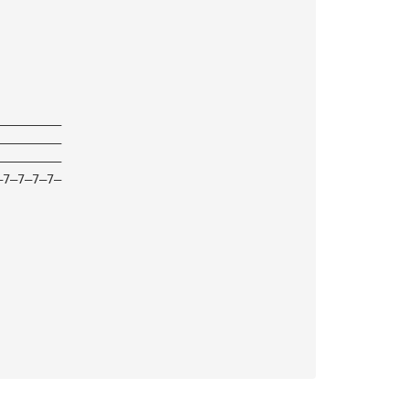
—————————
—————————
—————————
—7—7—7—7—