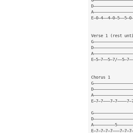
D————————————————
A————————————————
E—0—4——4—0—5——5—0
Verse 1 (rest unt
G————————————————
D————————————————
A————————————————
E—5—7——5—7/——5—7—
Chorus 1
G————————————————
D————————————————
A————————————————
E—7—7———7—7————7—
G————————————————
D————————————————
A—————————5——————
E—7—7—7—7———7—7—7