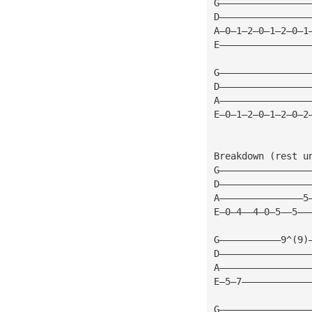
G————————————————
D————————————————
A—0—1—2—0—1—2—0—1
E————————————————
G————————————————
D————————————————
A————————————————
E—0—1—2—0—1—2—0—2
Breakdown (rest u
G————————————————
D————————————————
A———————————————5
E—0—4——4—0—5——5——
G———————————9^(9)
D————————————————
A————————————————
E—5—7————————————
G————————————————