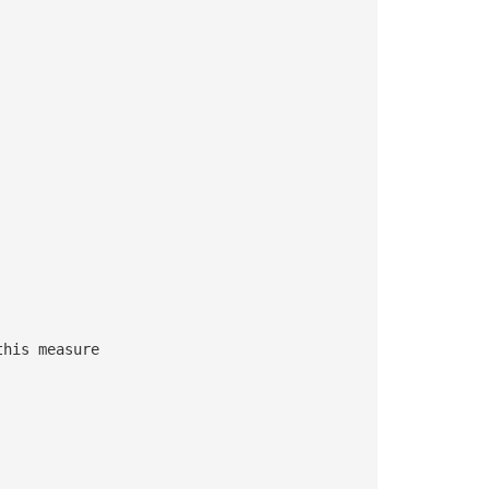
this measure