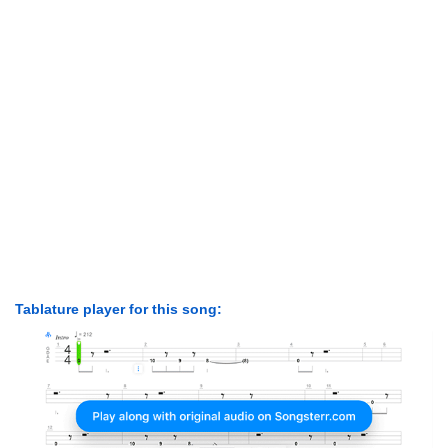
Tablature player for this song: