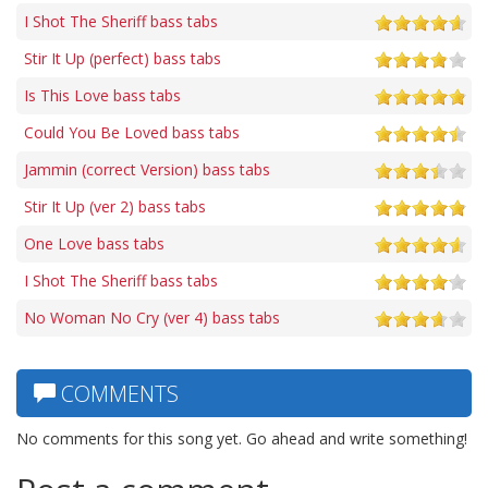
I Shot The Sheriff bass tabs
Stir It Up (perfect) bass tabs
Is This Love bass tabs
Could You Be Loved bass tabs
Jammin (correct Version) bass tabs
Stir It Up (ver 2) bass tabs
One Love bass tabs
I Shot The Sheriff bass tabs
No Woman No Cry (ver 4) bass tabs
COMMENTS
No comments for this song yet. Go ahead and write something!