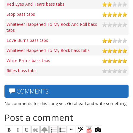
Red Eyes And Tears bass tabs
Stop bass tabs
Whatever Happened To My Rock And Roll bass
tabs
Love Burns bass tabs
Whatever Happened To My Rock bass tabs
White Palms bass tabs
Rifles bass tabs
COMMENTS
No comments for this song yet. Go ahead and write something!
Post a comment