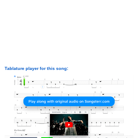
Tablature player for this song: