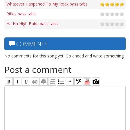
Whatever Happened To My Rock bass tabs
Rifles bass tabs
Ha Ha High Babe bass tabs
COMMENTS
No comments for this song yet. Go ahead and write something!
Post a comment