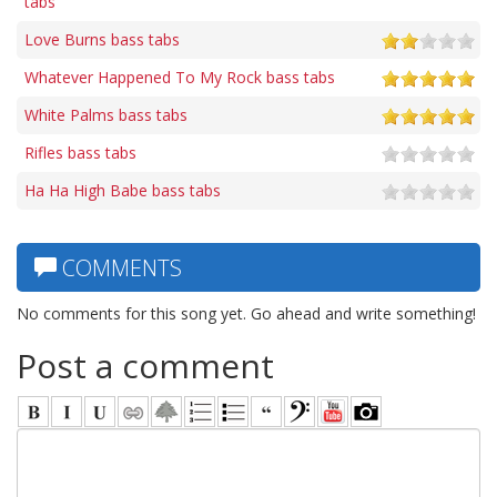
tabs
Love Burns bass tabs
Whatever Happened To My Rock bass tabs
White Palms bass tabs
Rifles bass tabs
Ha Ha High Babe bass tabs
COMMENTS
No comments for this song yet. Go ahead and write something!
Post a comment