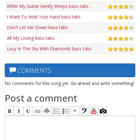
While My Guitar Gently Weeps bass tabs
I Want To Hold Your Hand bass tabs
Don't Let Me Down bass tabs
All My Loving bass tabs
Lucy In The Sky With Diamonds bass tabs
COMMENTS
No comments for this song yet. Go ahead and write something!
Post a comment