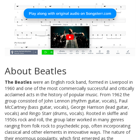
About Beatles
The Beatles
were an English rock band, formed in Liverpool in
1960 and one of the most commercially successful and critically
acclaimed acts in the history of popular music. From 1962 the
group consisted of John Lennon (rhythm guitar, vocals), Paul
McCartney (bass guitar, vocals), George Harrison (lead guitar,
vocals) and Ringo Starr (drums, vocals). Rooted in skiffle and
1950s rock and roll, the group later worked in many genres
ranging from folk rock to psychedelic pop, often incorporating
classical and other elements in innovative ways. The nature of
their enormous popularity, which first emerged as the